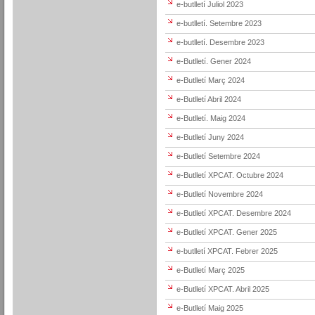
e-butlletí Juliol 2023
e-butlletí. Setembre 2023
e-butlletí. Desembre 2023
e-Butlletí. Gener 2024
e-Butlletí Març 2024
e-Butlletí Abril 2024
e-Butlletí. Maig 2024
e-Butlletí Juny 2024
e-Butlletí Setembre 2024
e-Butlletí XPCAT. Octubre 2024
e-Butlletí Novembre 2024
e-Butlletí XPCAT. Desembre 2024
e-Butlletí XPCAT. Gener 2025
e-butlletí XPCAT. Febrer 2025
e-Butlletí Març 2025
e-Butlletí XPCAT. Abril 2025
e-Butlletí Maig 2025