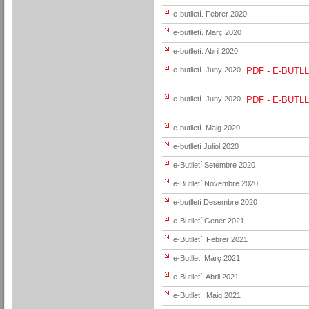
e-butlletí. Febrer 2020
e-butlletí. Març 2020
e-butlletí. Abril 2020
e-butlletí. Juny 2020
PDF - E-BUTLL
e-butlletí. Juny 2020
PDF - E-BUTLL
e-butlletí. Maig 2020
e-butlletí Juliol 2020
e-Butlletí Setembre 2020
e-Butlletí Novembre 2020
e-butlletí Desembre 2020
e-Butlletí Gener 2021
e-Butlletí. Febrer 2021
e-Butlletí Març 2021
e-Butlletí. Abril 2021
e-Butlletí. Maig 2021