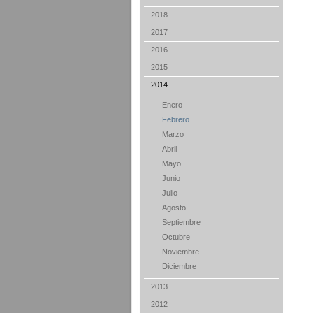
2018
2017
2016
2015
2014
Enero
Febrero
Marzo
Abril
Mayo
Junio
Julio
Agosto
Septiembre
Octubre
Noviembre
Diciembre
2013
2012