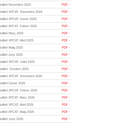
Butlletí Novembre 2024
PDF -
Butlletí XPCAT. Desembre 2024
PDF -
Butlletí XPCAT. Gener 2025
PDF -
utlletí XPCAT. Febrer 2025
PDF -
utlletí Març 2025
PDF -
utlletí XPCAT. Abril 2025
PDF -
utlletí Maig 2025
PDF -
utlletí Juny 2025
PDF -
utlletí XPCAT. Juliol 2025
PDF -
utlletí. Octubre 2025
PDF -
Butlletí XPCAT. Novembre 2025
PDF -
utlletí Gener 2026
PDF -
utlletí XPCAT. Febrer 2026
PDF -
butlletí XPCAT. Març 2026
PDF -
utlletí XPCAT. Abril 2026
PDF -
utlletí XPCAT. Maig 2026
PDF -
utlletí Juny 2026
PDF -