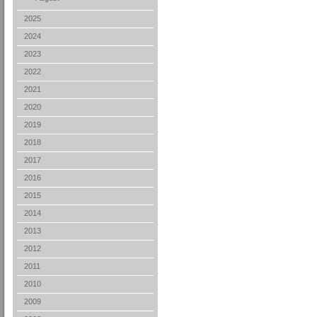
2025
2024
2023
2022
2021
2020
2019
2018
2017
2016
2015
2014
2013
2012
2011
2010
2009