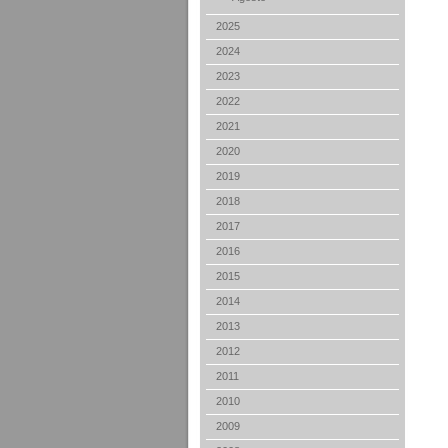
2025
2024
2023
2022
2021
2020
2019
2018
2017
2016
2015
2014
2013
2012
2011
2010
2009