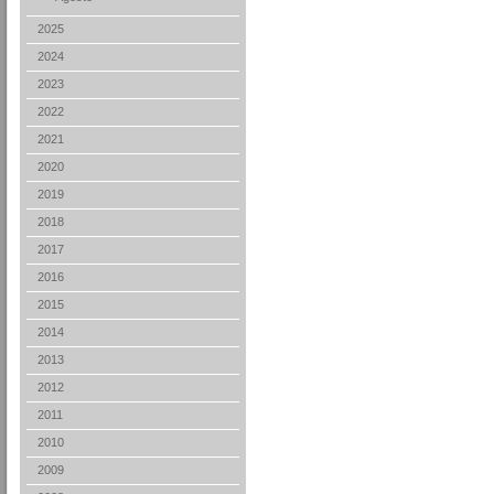
2025
2024
2023
2022
2021
2020
2019
2018
2017
2016
2015
2014
2013
2012
2011
2010
2009