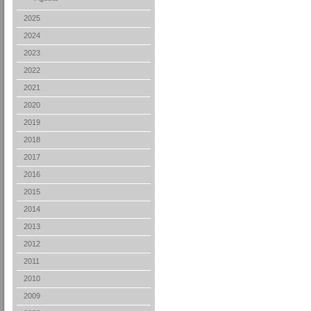
2025
2024
2023
2022
2021
2020
2019
2018
2017
2016
2015
2014
2013
2012
2011
2010
2009