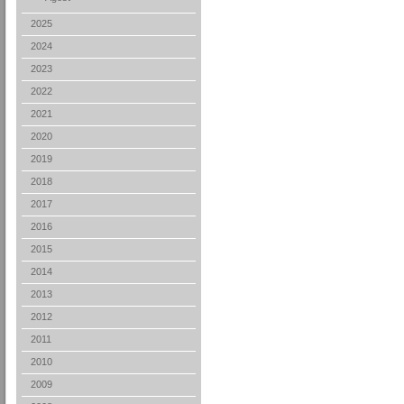
2025
2024
2023
2022
2021
2020
2019
2018
2017
2016
2015
2014
2013
2012
2011
2010
2009